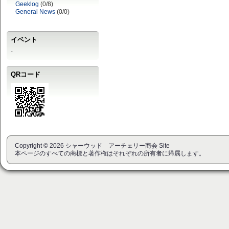
Geeklog
(0/8)
General News
(0/0)
イベント
-
QRコード
Copyright © 2026 シャーウッド アーチェリー商会 Site
本ページのすべての商標と著作権はそれぞれの所有者に帰属します。