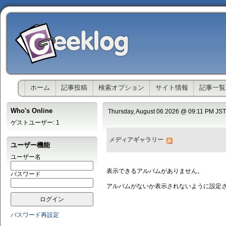
ホーム
記事投稿
検索オプション
サイト情報
記事一覧
Who's Online
Thursday, August 06 2026 @ 09:11 PM JST
ゲストユーザー: 1
メディアギャラリー
ユーザー機能
ユーザー名
表示できるアルバムがありません。
パスワード
アルバムがないか表示されないように設定
パスワード再設定